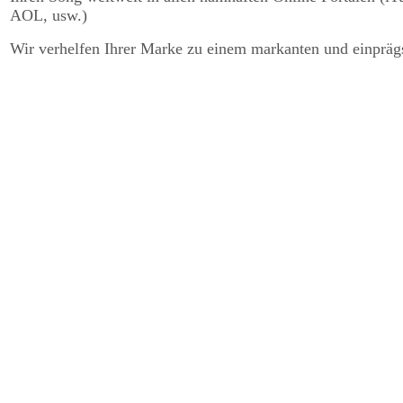
AOL, usw.)
Wir verhelfen Ihrer Marke zu einem markanten und einprägs