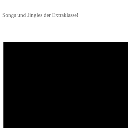
Songs und Jingles der Extraklasse!